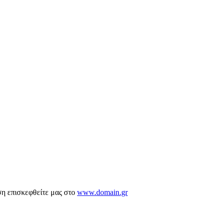
ση επισκεφθείτε μας στο
www.domain.gr