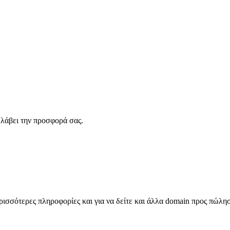
λάβει την προσφορά σας.
σσότερες πληροφορίες και για να δείτε και άλλα domain προς πώλη