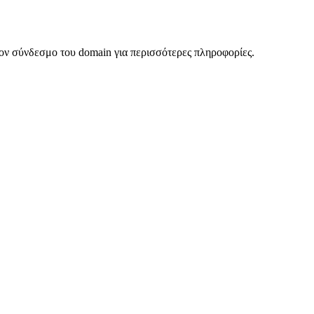
ον σύνδεσμο του domain για περισσότερες πληροφορίες.