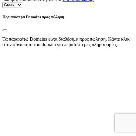
Περισσότερα Domains προς πώληση
Τα παρακάτω Domains είναι διαθέσιμα προς πώληση. Κάντε κλικ
στον σύνδεσμο του domain για περισσότερες πληροφορίες.