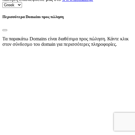
Περισσότερα Domains προς πώληση
Τα παρακάτω Domains είναι διαθέσιμα προς πώληση. Κάντε κλικ
στον σύνδεσμο του domain για περισσότερες πληροφορίες.