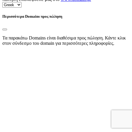
Περισσότερα Domains προς πώληση
Τα παρακάτω Domains είναι διαθέσιμα προς πώληση. Κάντε κλικ
στον σύνδεσμο του domain για περισσότερες πληροφορίες.