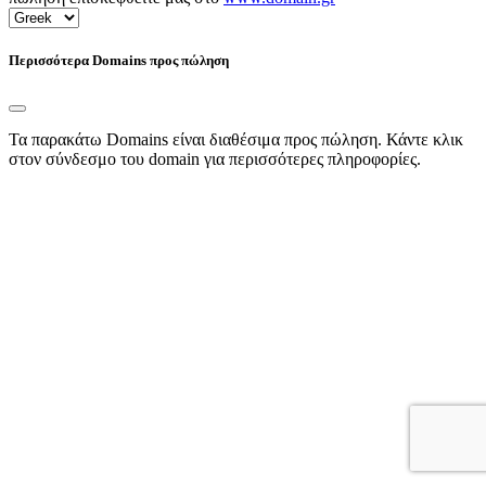
Περισσότερα Domains προς πώληση
Τα παρακάτω Domains είναι διαθέσιμα προς πώληση. Κάντε κλικ
στον σύνδεσμο του domain για περισσότερες πληροφορίες.