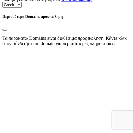
Περισσότερα Domains προς πώληση
Τα παρακάτω Domains είναι διαθέσιμα προς πώληση. Κάντε κλικ
στον σύνδεσμο του domain για περισσότερες πληροφορίες.