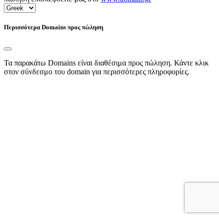
Περισσότερα Domains προς πώληση
Τα παρακάτω Domains είναι διαθέσιμα προς πώληση. Κάντε κλικ
στον σύνδεσμο του domain για περισσότερες πληροφορίες.