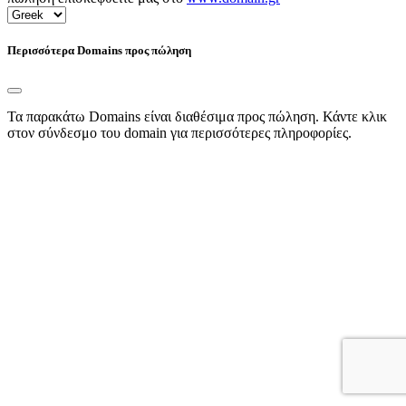
Περισσότερα Domains προς πώληση
Τα παρακάτω Domains είναι διαθέσιμα προς πώληση. Κάντε κλικ
στον σύνδεσμο του domain για περισσότερες πληροφορίες.