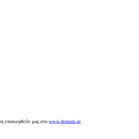
ση επισκεφθείτε μας στο
www.domain.gr