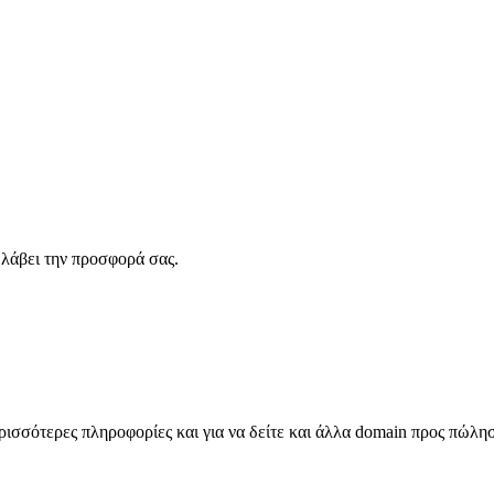
λάβει την προσφορά σας.
σσότερες πληροφορίες και για να δείτε και άλλα domain προς πώλη