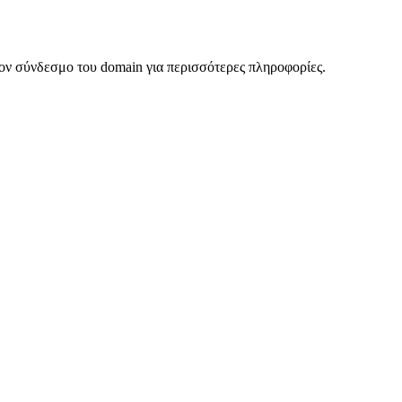
ον σύνδεσμο του domain για περισσότερες πληροφορίες.