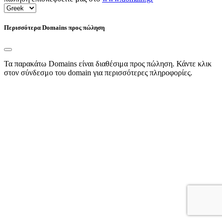
Περισσότερα Domains προς πώληση
Τα παρακάτω Domains είναι διαθέσιμα προς πώληση. Κάντε κλικ
στον σύνδεσμο του domain για περισσότερες πληροφορίες.