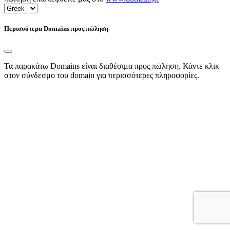
Περισσότερα Domains προς πώληση
Τα παρακάτω Domains είναι διαθέσιμα προς πώληση. Κάντε κλικ
στον σύνδεσμο του domain για περισσότερες πληροφορίες.