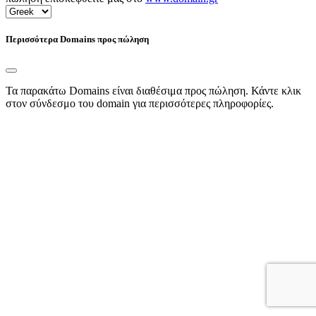
Περισσότερα Domains προς πώληση
Τα παρακάτω Domains είναι διαθέσιμα προς πώληση. Κάντε κλικ
στον σύνδεσμο του domain για περισσότερες πληροφορίες.