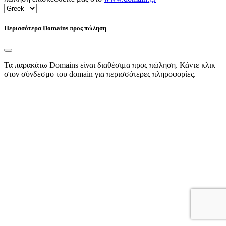
Περισσότερα Domains προς πώληση
Τα παρακάτω Domains είναι διαθέσιμα προς πώληση. Κάντε κλικ
στον σύνδεσμο του domain για περισσότερες πληροφορίες.