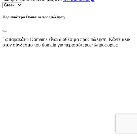
Περισσότερα Domains προς πώληση
Τα παρακάτω Domains είναι διαθέσιμα προς πώληση. Κάντε κλικ
στον σύνδεσμο του domain για περισσότερες πληροφορίες.