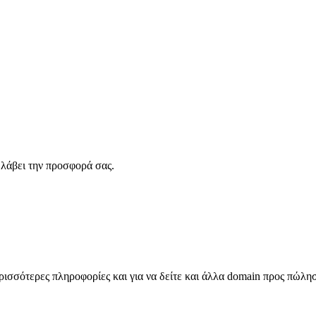
λάβει την προσφορά σας.
σσότερες πληροφορίες και για να δείτε και άλλα domain προς πώλη