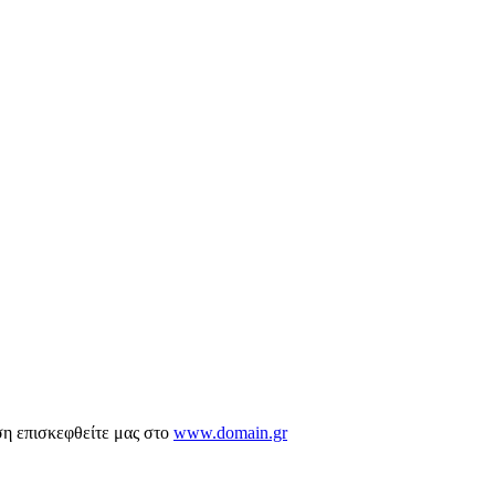
ση επισκεφθείτε μας στο
www.domain.gr