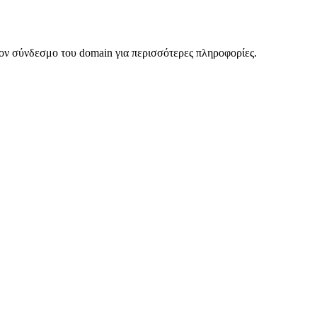
ον σύνδεσμο του domain για περισσότερες πληροφορίες.