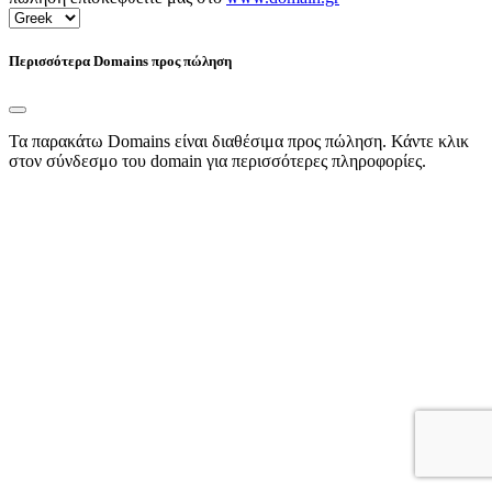
Περισσότερα Domains προς πώληση
Τα παρακάτω Domains είναι διαθέσιμα προς πώληση. Κάντε κλικ
στον σύνδεσμο του domain για περισσότερες πληροφορίες.