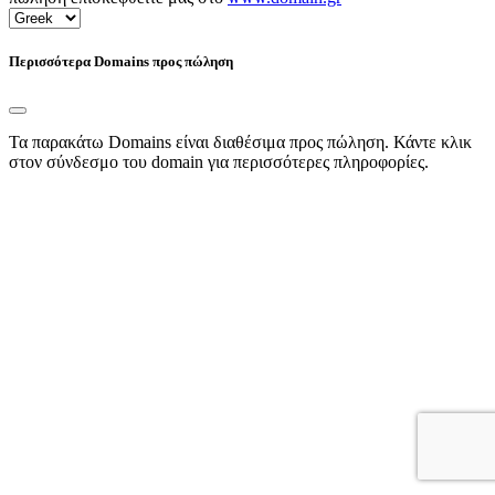
Περισσότερα Domains προς πώληση
Τα παρακάτω Domains είναι διαθέσιμα προς πώληση. Κάντε κλικ
στον σύνδεσμο του domain για περισσότερες πληροφορίες.