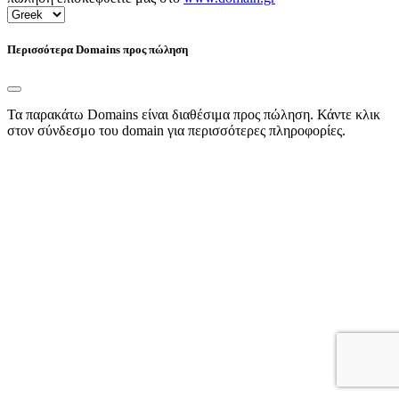
Περισσότερα Domains προς πώληση
Τα παρακάτω Domains είναι διαθέσιμα προς πώληση. Κάντε κλικ
στον σύνδεσμο του domain για περισσότερες πληροφορίες.