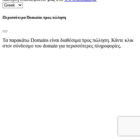
Περισσότερα Domains προς πώληση
Τα παρακάτω Domains είναι διαθέσιμα προς πώληση. Κάντε κλικ
στον σύνδεσμο του domain για περισσότερες πληροφορίες.