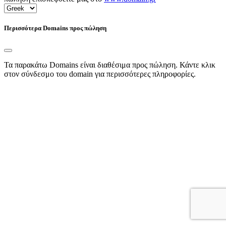
Περισσότερα Domains προς πώληση
Τα παρακάτω Domains είναι διαθέσιμα προς πώληση. Κάντε κλικ
στον σύνδεσμο του domain για περισσότερες πληροφορίες.