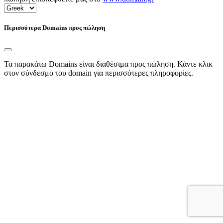
Περισσότερα Domains προς πώληση
Τα παρακάτω Domains είναι διαθέσιμα προς πώληση. Κάντε κλικ
στον σύνδεσμο του domain για περισσότερες πληροφορίες.