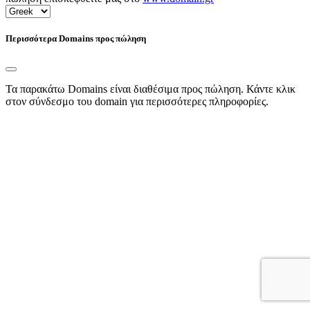
Περισσότερα Domains προς πώληση
Τα παρακάτω Domains είναι διαθέσιμα προς πώληση. Κάντε κλικ
στον σύνδεσμο του domain για περισσότερες πληροφορίες.