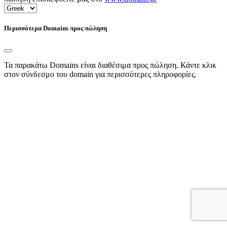
Περισσότερα Domains προς πώληση
Τα παρακάτω Domains είναι διαθέσιμα προς πώληση. Κάντε κλικ
στον σύνδεσμο του domain για περισσότερες πληροφορίες.