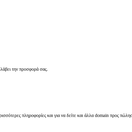
λάβει την προσφορά σας.
σσότερες πληροφορίες και για να δείτε και άλλα domain προς πώλη