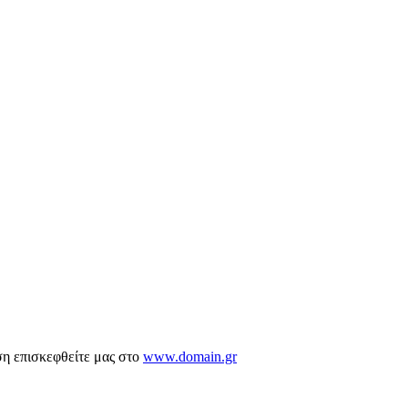
ση επισκεφθείτε μας στο
www.domain.gr