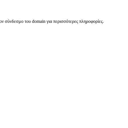
ον σύνδεσμο του domain για περισσότερες πληροφορίες.