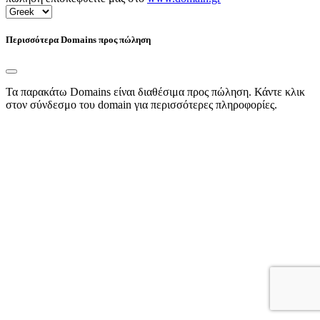
Περισσότερα Domains προς πώληση
Τα παρακάτω Domains είναι διαθέσιμα προς πώληση. Κάντε κλικ
στον σύνδεσμο του domain για περισσότερες πληροφορίες.