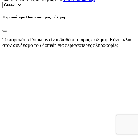
Περισσότερα Domains προς πώληση
Τα παρακάτω Domains είναι διαθέσιμα προς πώληση. Κάντε κλικ
στον σύνδεσμο του domain για περισσότερες πληροφορίες.