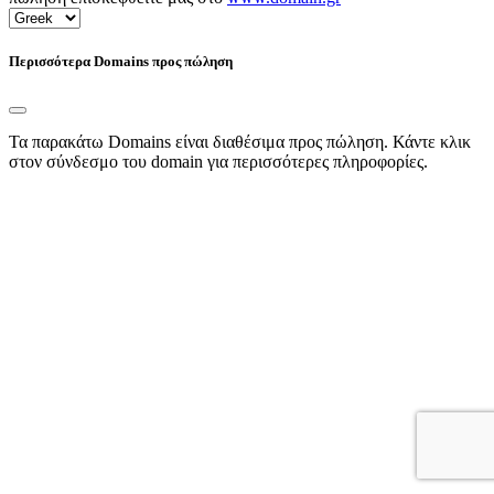
Περισσότερα Domains προς πώληση
Τα παρακάτω Domains είναι διαθέσιμα προς πώληση. Κάντε κλικ
στον σύνδεσμο του domain για περισσότερες πληροφορίες.