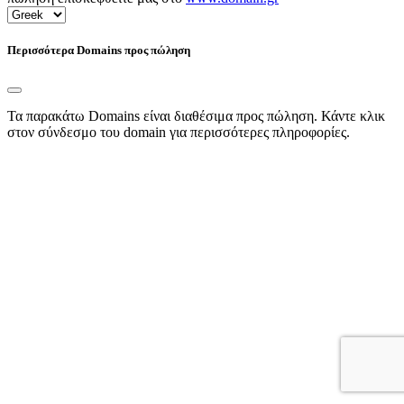
Περισσότερα Domains προς πώληση
Τα παρακάτω Domains είναι διαθέσιμα προς πώληση. Κάντε κλικ
στον σύνδεσμο του domain για περισσότερες πληροφορίες.