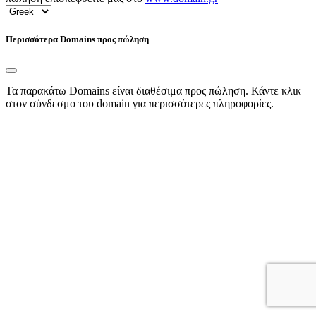
Περισσότερα Domains προς πώληση
Τα παρακάτω Domains είναι διαθέσιμα προς πώληση. Κάντε κλικ
στον σύνδεσμο του domain για περισσότερες πληροφορίες.