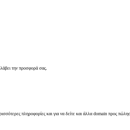
λάβει την προσφορά σας.
σσότερες πληροφορίες και για να δείτε και άλλα domain προς πώλη