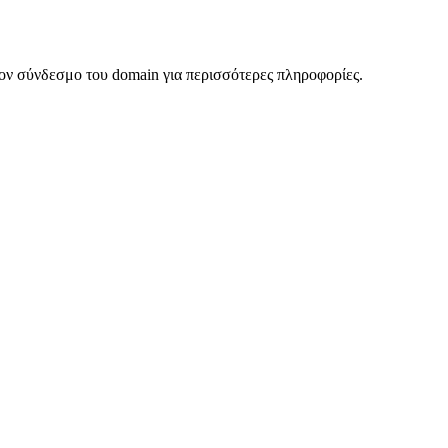
ον σύνδεσμο του domain για περισσότερες πληροφορίες.