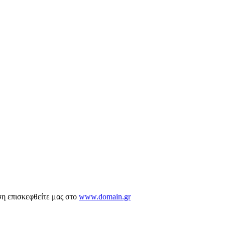
ση επισκεφθείτε μας στο
www.domain.gr