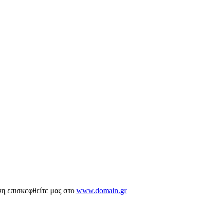
ση επισκεφθείτε μας στο
www.domain.gr