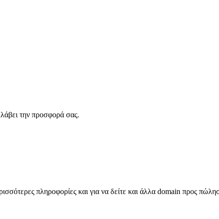
λάβει την προσφορά σας.
σσότερες πληροφορίες και για να δείτε και άλλα domain προς πώλη