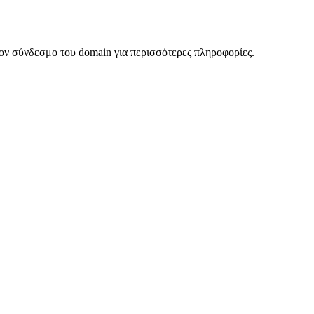
ον σύνδεσμο του domain για περισσότερες πληροφορίες.