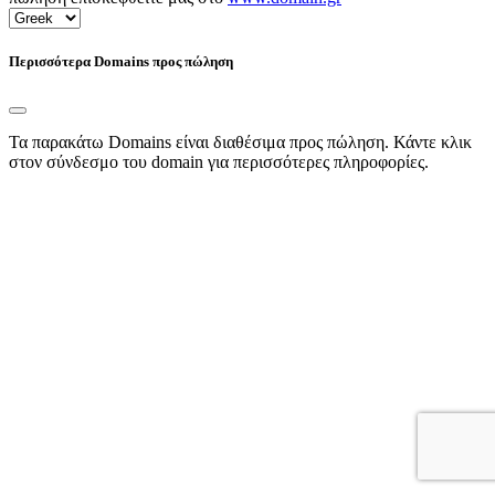
Περισσότερα Domains προς πώληση
Τα παρακάτω Domains είναι διαθέσιμα προς πώληση. Κάντε κλικ
στον σύνδεσμο του domain για περισσότερες πληροφορίες.