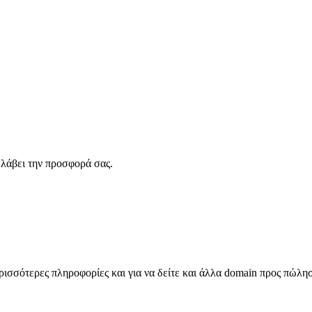
λάβει την προσφορά σας.
σσότερες πληροφορίες και για να δείτε και άλλα domain προς πώλη