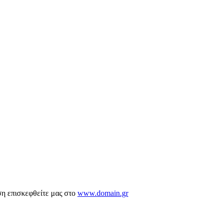
ση επισκεφθείτε μας στο
www.domain.gr