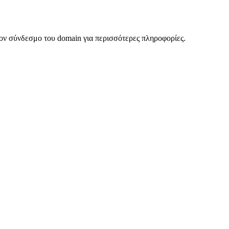
ον σύνδεσμο του domain για περισσότερες πληροφορίες.