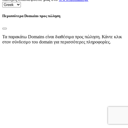
Περισσότερα Domains προς πώληση
Τα παρακάτω Domains είναι διαθέσιμα προς πώληση. Κάντε κλικ
στον σύνδεσμο του domain για περισσότερες πληροφορίες.