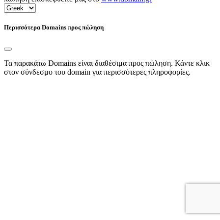
Περισσότερα Domains προς πώληση
Τα παρακάτω Domains είναι διαθέσιμα προς πώληση. Κάντε κλικ
στον σύνδεσμο του domain για περισσότερες πληροφορίες.