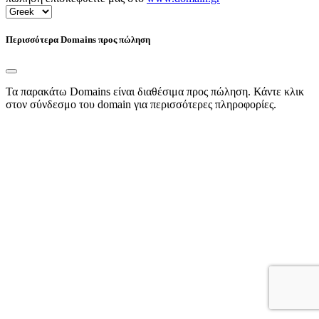
Περισσότερα Domains προς πώληση
Τα παρακάτω Domains είναι διαθέσιμα προς πώληση. Κάντε κλικ
στον σύνδεσμο του domain για περισσότερες πληροφορίες.