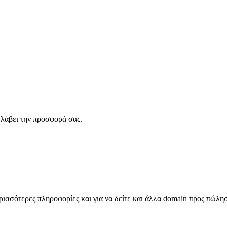
λάβει την προσφορά σας.
σσότερες πληροφορίες και για να δείτε και άλλα domain προς πώλη