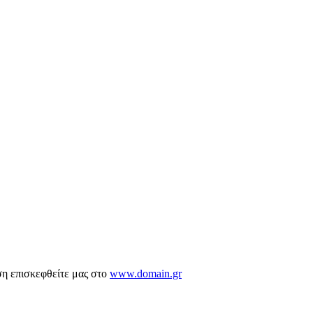
ση επισκεφθείτε μας στο
www.domain.gr