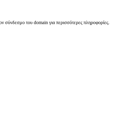
ον σύνδεσμο του domain για περισσότερες πληροφορίες.