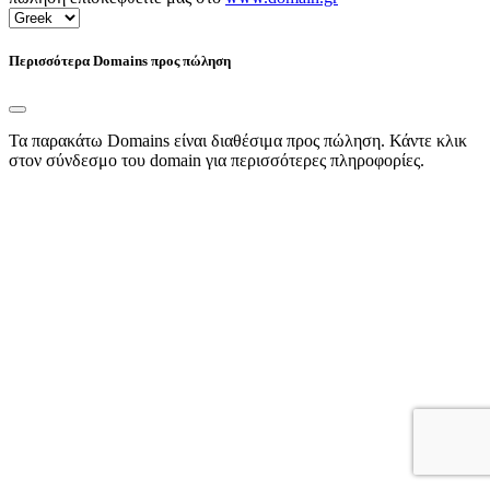
Περισσότερα Domains προς πώληση
Τα παρακάτω Domains είναι διαθέσιμα προς πώληση. Κάντε κλικ
στον σύνδεσμο του domain για περισσότερες πληροφορίες.