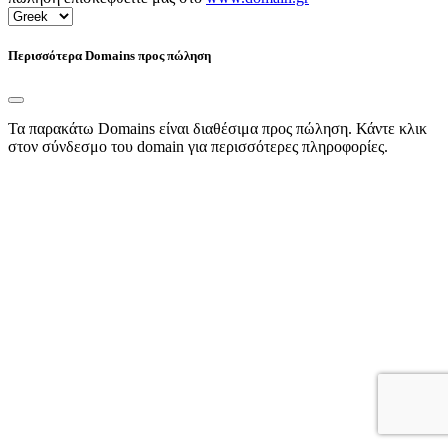
Περισσότερα Domains προς πώληση
Τα παρακάτω Domains είναι διαθέσιμα προς πώληση. Κάντε κλικ
στον σύνδεσμο του domain για περισσότερες πληροφορίες.