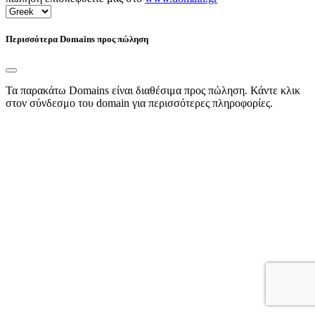
Περισσότερα Domains προς πώληση
Τα παρακάτω Domains είναι διαθέσιμα προς πώληση. Κάντε κλικ
στον σύνδεσμο του domain για περισσότερες πληροφορίες.