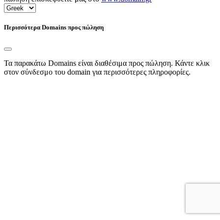
Περισσότερα Domains προς πώληση
Τα παρακάτω Domains είναι διαθέσιμα προς πώληση. Κάντε κλικ
στον σύνδεσμο του domain για περισσότερες πληροφορίες.