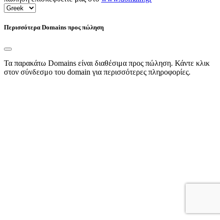
Περισσότερα Domains προς πώληση
Τα παρακάτω Domains είναι διαθέσιμα προς πώληση. Κάντε κλικ
στον σύνδεσμο του domain για περισσότερες πληροφορίες.