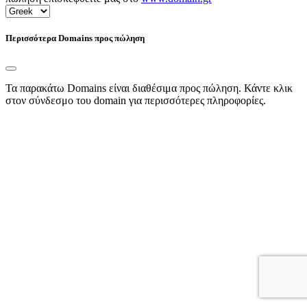
Περισσότερα Domains προς πώληση
Τα παρακάτω Domains είναι διαθέσιμα προς πώληση. Κάντε κλικ
στον σύνδεσμο του domain για περισσότερες πληροφορίες.