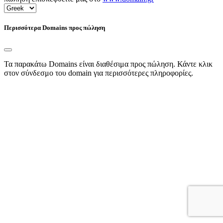
Περισσότερα Domains προς πώληση
Τα παρακάτω Domains είναι διαθέσιμα προς πώληση. Κάντε κλικ
στον σύνδεσμο του domain για περισσότερες πληροφορίες.