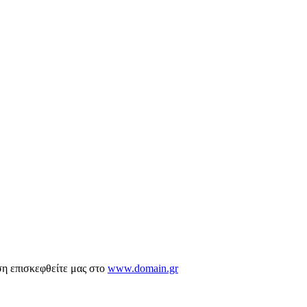
ση επισκεφθείτε μας στο
www.domain.gr