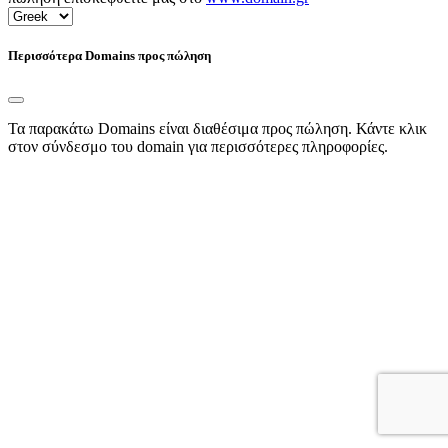
Περισσότερα Domains προς πώληση
Τα παρακάτω Domains είναι διαθέσιμα προς πώληση. Κάντε κλικ
στον σύνδεσμο του domain για περισσότερες πληροφορίες.