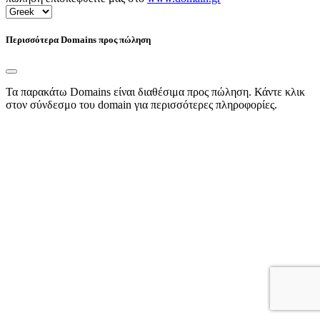
Περισσότερα Domains προς πώληση
Τα παρακάτω Domains είναι διαθέσιμα προς πώληση. Κάντε κλικ
στον σύνδεσμο του domain για περισσότερες πληροφορίες.