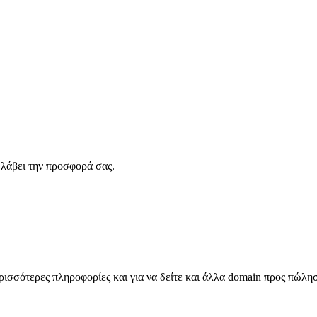
λάβει την προσφορά σας.
σσότερες πληροφορίες και για να δείτε και άλλα domain προς πώλη