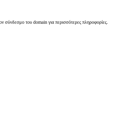
ον σύνδεσμο του domain για περισσότερες πληροφορίες.