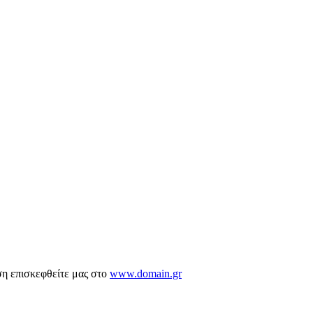
ση επισκεφθείτε μας στο
www.domain.gr