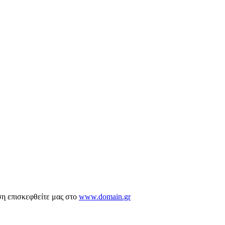
ση επισκεφθείτε μας στο
www.domain.gr