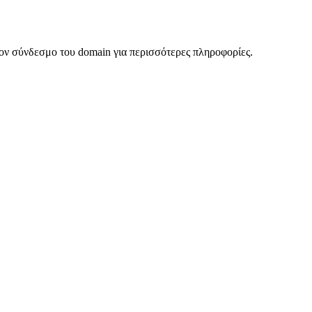
ον σύνδεσμο του domain για περισσότερες πληροφορίες.