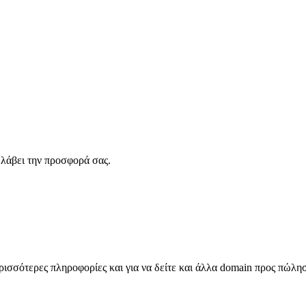
λάβει την προσφορά σας.
σσότερες πληροφορίες και για να δείτε και άλλα domain προς πώλη