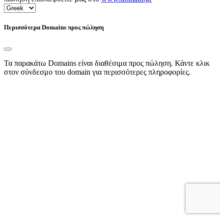
Περισσότερα Domains προς πώληση
Τα παρακάτω Domains είναι διαθέσιμα προς πώληση. Κάντε κλικ
στον σύνδεσμο του domain για περισσότερες πληροφορίες.